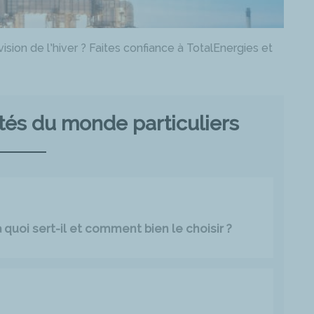
ision de l’hiver ? Faites confiance à TotalEnergies et
ités du monde particuliers
quoi sert-il et comment bien le choisir ?