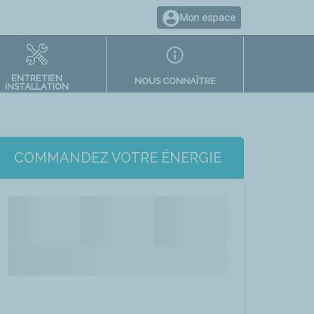
Mon espace
ENTRETIEN
NOUS CONNAÎTRE
INSTALLATION
COMMANDEZ VOTRE ÉNERGIE