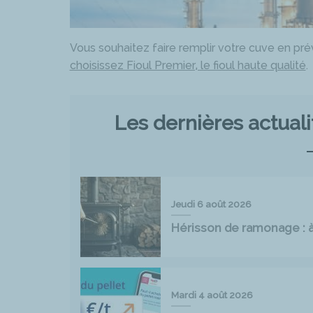
Vous souhaitez faire remplir votre cuve en prév
choisissez Fioul Premier, le fioul haute qualité
.
Les dernières actual
Jeudi 6 août 2026
Hérisson de ramonage : à 
Mardi 4 août 2026