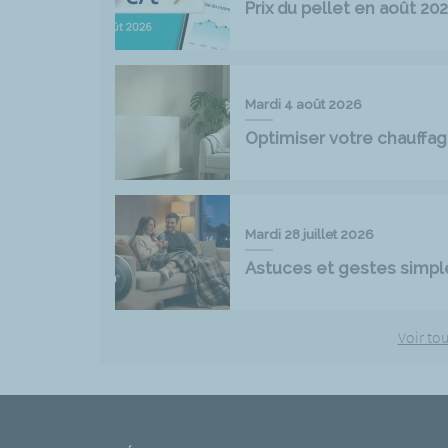
Prix du pellet en août 2
Mardi 4 août 2026
Optimiser votre chauff
Mardi 28 juillet 2026
Astuces et gestes simpl
Voir tou