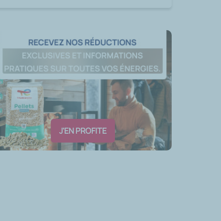
J'EN PROFITE