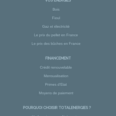
VOS ÉNERGIES
Bois
Fioul
Gaz et électricité
Le prix du pellet en France
Le prix des bûches en France
FINANCEMENT
Crédit renouvelable
Mensualisation
Primes d'Etat
Moyens de paiement
POURQUOI CHOISIR TOTALENERGIES ?