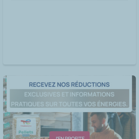
J'EN PROFITE