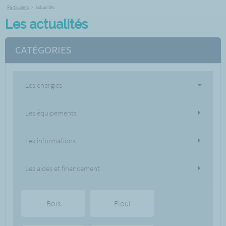
Particuliers
>
Actualités
Les actualités
CATÉGORIES
Les énergies
Les équipements
Les informations
Les aides et financement
Bois
Fioul