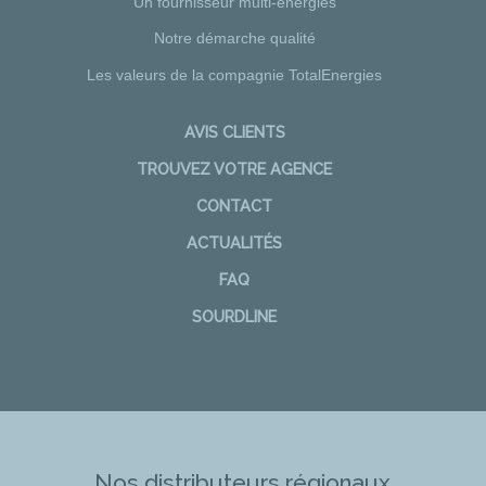
Un fournisseur multi-énergies
Notre démarche qualité
Les valeurs de la compagnie TotalEnergies
AVIS CLIENTS
TROUVEZ VOTRE AGENCE
CONTACT
ACTUALITÉS
FAQ
SOURDLINE
Nos distributeurs régionaux