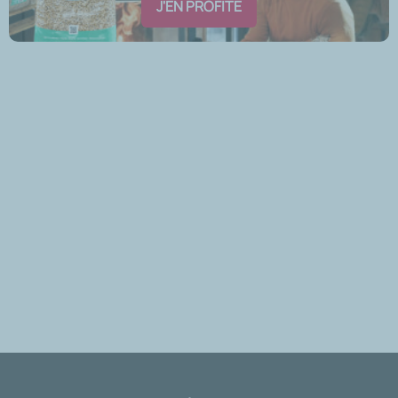
J'EN PROFITE