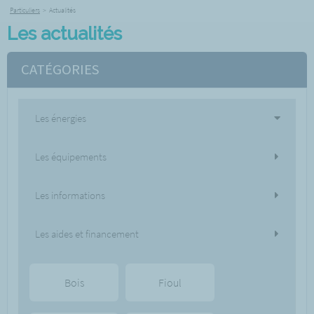
Particuliers
>
Actualités
Les actualités
CATÉGORIES
Les énergies
Les équipements
Les informations
Les aides et financement
Bois
Fioul