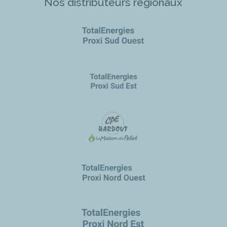
Nos distributeurs régionaux