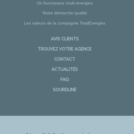
Un fournisseur multi-énergies
Notre démarche qualité
Les valeurs de la compagnie TotalEnergies
AVIS CLIENTS
TROUVEZ VOTRE AGENCE
CONTACT
ACTUALITÉS
FAQ
SOURDLINE