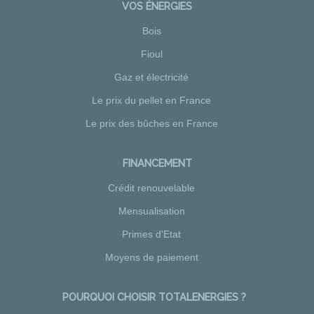
VOS ÉNERGIES
Bois
Fioul
Gaz et électricité
Le prix du pellet en France
Le prix des bûches en France
FINANCEMENT
Crédit renouvelable
Mensualisation
Primes d'Etat
Moyens de paiement
POURQUOI CHOISIR TOTALENERGIES ?