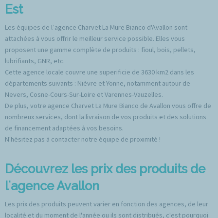
Est
Les équipes de l’agence Charvet La Mure Bianco d'Avallon sont
attachées à vous offrir le meilleur service possible. Elles vous
proposent une gamme complète de produits : fioul, bois, pellets,
lubrifiants, GNR, etc.
Cette agence locale couvre une superificie de 3630 km2 dans les
départements suivants : Nièvre et Yonne, notamment autour de
Nevers, Cosne-Cours-Sur-Loire et Varennes-Vauzelles.
De plus, votre agence Charvet La Mure Bianco de Avallon vous offre de
nombreux services, dont la livraison de vos produits et des solutions
de financement adaptées à vos besoins.
N'hésitez pas à contacter notre équipe de proximité !
Découvrez les prix des produits de
l'agence Avallon
Les prix des produits peuvent varier en fonction des agences, de leur
localité et du moment de l'année ou ils sont distribués, c'est pourquoi