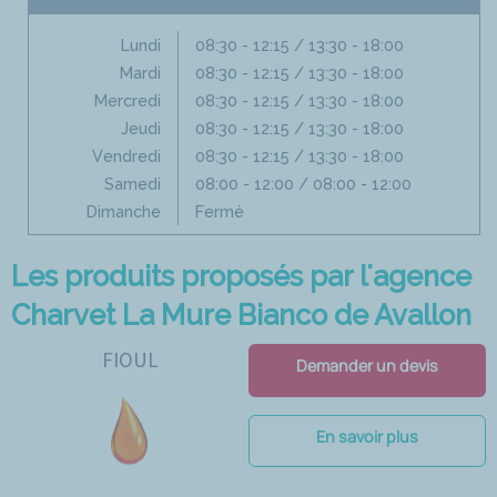
Lundi
08:30 - 12:15 / 13:30 - 18:00
Mardi
08:30 - 12:15 / 13:30 - 18:00
Mercredi
08:30 - 12:15 / 13:30 - 18:00
Jeudi
08:30 - 12:15 / 13:30 - 18:00
Vendredi
08:30 - 12:15 / 13:30 - 18:00
Samedi
08:00 - 12:00 / 08:00 - 12:00
Dimanche
Fermé
Les produits proposés par l'agence
Charvet La Mure Bianco de Avallon
FIOUL
Demander un devis
En savoir plus