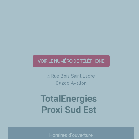
VOIR LE NUMÉRO DE TÉLÉPHONE
4 Rue Bois Saint Ladre
89200 Avallon
Horaires d'ouverture