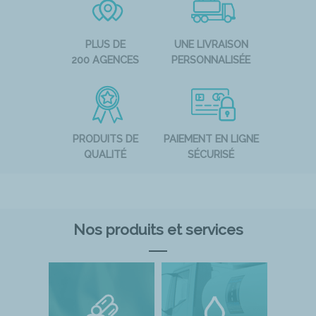
PLUS DE
UNE LIVRAISON
200 AGENCES
PERSONNALISÉE
PRODUITS DE
PAIEMENT EN LIGNE
QUALITÉ
SÉCURISÉ
Nos produits et services