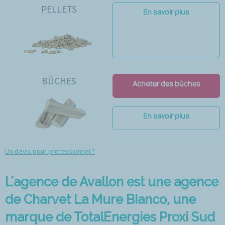
PELLETS
En savoir plus
BÛCHES
Acheter des bûches
En savoir plus
Un devis pour professionnel ?
L'agence de Avallon est une agence
de Charvet La Mure Bianco, une
marque de TotalEnergies Proxi Sud