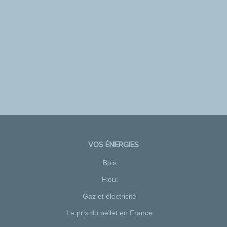
VOS ÉNERGIES
Bois
Fioul
Gaz et électricité
Le prix du pellet en France