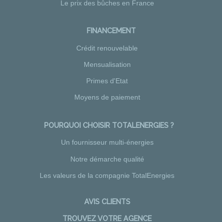
Le prix des bûches en France
FINANCEMENT
Crédit renouvelable
Mensualisation
Primes d'Etat
Moyens de paiement
POURQUOI CHOISIR TOTALENERGIES ?
Un fournisseur multi-énergies
Notre démarche qualité
Les valeurs de la compagnie TotalEnergies
AVIS CLIENTS
TROUVEZ VOTRE AGENCE