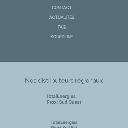
CONTACT
ACTUALITÉS
FAQ
SOURDLINE
Nos distributeurs régionaux