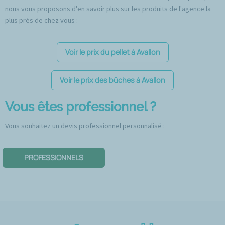
nous vous proposons d'en savoir plus sur les produits de l'agence la
plus près de chez vous :
Voir le prix du pellet à Avallon
Voir le prix des bûches à Avallon
Vous êtes professionnel ?
Vous souhaitez un devis professionnel personnalisé :
PROFESSIONNELS