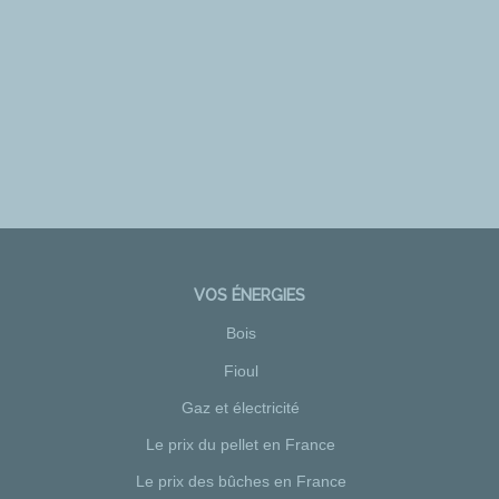
VOS ÉNERGIES
Bois
Fioul
Gaz et électricité
Le prix du pellet en France
Le prix des bûches en France