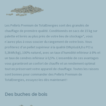
Les Pellets Premium de TotalEnergies sont des granulés de
chauffage de première qualité. Conditionnés en sacs de 15 kg sur
palette et livrés au plus près de votre lieu de stockage*, vous
n’aurez plus à vous soucier du rangement de votre bois. Vous
profiterez d’un pellet supérieur à la qualité DIN
plus
(4,8 ≤ PCI ≤
5,3kWh/kg), 100% naturel, avec un taux d’humidité inférieur à 8% et
un taux de cendres inférieur à 0,5%. L’ensemble de ces avantages
vous garantiront un confort de chauffe et un rendement optimal
tout en préservant votre appareil de chauffage. Toutes les raisons
sont bonnes pour commander des Pellets Premium de
TotalEnergies, essayez-les dès maintenant !
Des buches de bois