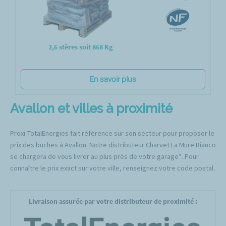
2,6 stères soit 868 Kg
En savoir plus
Avallon et villes à proximité
Proxi-TotalEnergies fait référence sur son secteur pour proposer le
prix des buches à Avallon. Notre distributeur Charvet La Mure Bianco
se chargera de vous livrer au plus près de votre garage*. Pour
connaître le prix exact sur votre ville, renseignez votre code postal.
Livraison assurée par votre distributeur de proximité :