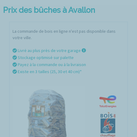
Prix des bûches à Avallon
La commande de bois en ligne n'est pas disponible dans
votre ville.
Livré au plus près de votre garage
Stockage optimisé sur palette
Payez à la commande ou à la livraison
Existe en 3 tailles (25, 30 et 40 cm)*