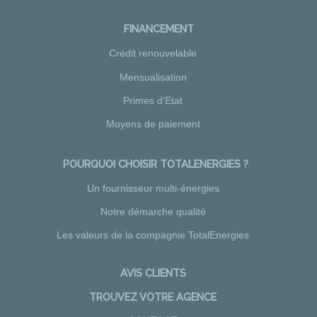
FINANCEMENT
Crédit renouvelable
Mensualisation
Primes d'Etat
Moyens de paiement
POURQUOI CHOISIR TOTALENERGIES ?
Un fournisseur multi-énergies
Notre démarche qualité
Les valeurs de la compagnie TotalEnergies
AVIS CLIENTS
TROUVEZ VOTRE AGENCE