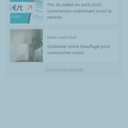
Prix du pellet en août 2026 :
commandez maintenant avant la
rentrée
Mardi 4 août 2026
Optimiser votre chauffage pour
consommer moins
Voir toutes les actualités