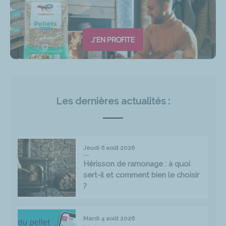
J'EN PROFITE
Les dernières actualités :
Jeudi 6 août 2026
Hérisson de ramonage : à quoi
sert-il et comment bien le choisir
?
Mardi 4 août 2026