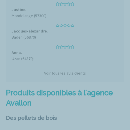
Justine.
Mondelange (57300)
Jacques-alexandre.
Baden (56870)
Anna.
Uzan (64370)
Voir tous les avis clients
Produits disponibles à l'agence
Avallon
Des pellets de bois