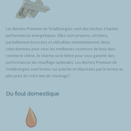
Les Bûches Premium de TotalEnergies sont des bûches à hautes
performances énergétiques. Elles sont propres, séchées,
partiellement écorcées et utilisables immédiatement. Nous
sélectionnons pour vous les meilleures essences de bois durs
comme le chêne, le charme ou le hêtre pour vous garantir des
performances de chauffage optimales. Les Bûches Premium de
TotalEnergies sont livrées sur palette et déposées par le livreur au
plus près de votre lieu de stockage*.
Du fioul domestique