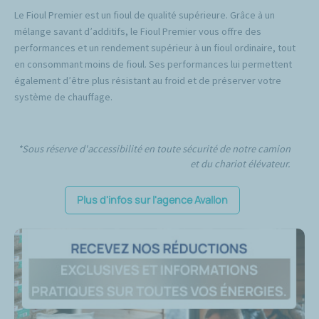
Le Fioul Premier est un fioul de qualité supérieure. Grâce à un
mélange savant d’additifs, le Fioul Premier vous offre des
performances et un rendement supérieur à un fioul ordinaire, tout
en consommant moins de fioul. Ses performances lui permettent
également d’être plus résistant au froid et de préserver votre
système de chauffage.
*Sous réserve d'accessibilité en toute sécurité de notre camion
et du chariot élévateur.
Plus d'infos sur l'agence Avallon