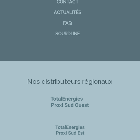
CONTACT
ACTUALITÉS
FAQ
SOURDLINE
Nos distributeurs régionaux