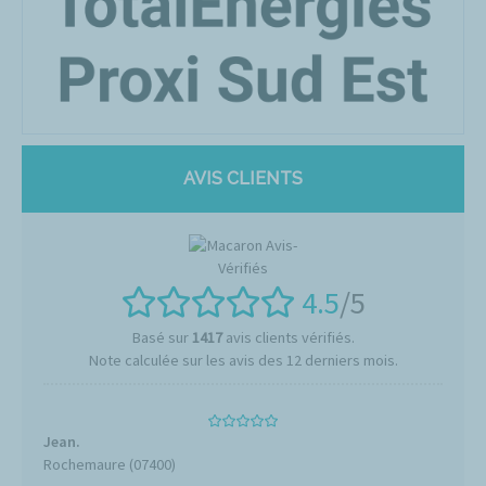
AVIS CLIENTS
4.5
/5
Basé sur
1417
avis clients vérifiés.
Note calculée sur les avis des 12 derniers mois.
Jean.
Rochemaure (07400)