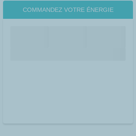
COMMANDEZ VOTRE ÉNERGIE