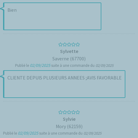
Bien
Sylvette
Saverne (67700)
02/09/2025
Publié le
suite à une commande du
02/09/2025
CLIENTE DEPUIS PLUSIEURS ANNEES ;AVIS FAVORABLE
Sylvie
Mory (62159)
02/09/2025
Publié le
suite à une commande du
02/09/2025