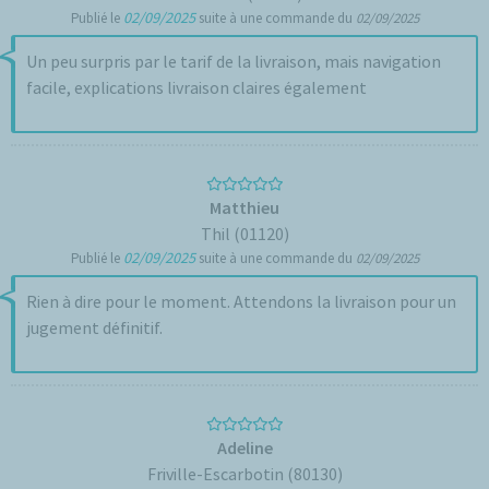
02/09/2025
Publié le
suite à une commande du
02/09/2025
Un peu surpris par le tarif de la livraison, mais navigation
facile, explications livraison claires également
Matthieu
Thil (01120)
02/09/2025
Publié le
suite à une commande du
02/09/2025
Rien à dire pour le moment. Attendons la livraison pour un
jugement définitif.
Adeline
Friville-Escarbotin (80130)