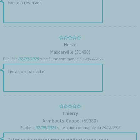
Facile à réserver.
Herve
Mascarville (31460)
02/09/2025
Publié le
suite à une commande du
29/08/2025
Livraison parfaite
Thierry
Armbouts-Cappel (59380)
02/09/2025
Publié le
suite à une commande du
29/08/2025