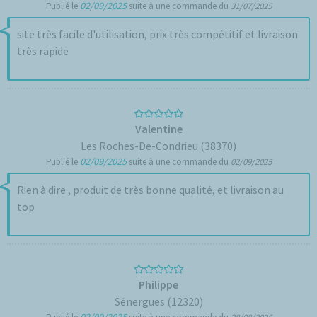
02/09/2025
Publié le
suite à une commande du
31/07/2025
site très facile d'utilisation, prix très compétitif et livraison
très rapide
Valentine
Les Roches-De-Condrieu (38370)
02/09/2025
Publié le
suite à une commande du
02/09/2025
Rien à dire , produit de très bonne qualité, et livraison au
top
Philippe
Sénergues (12320)