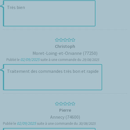
Très bien
Christoph
Moret-Loing-et-Orvanne (77250)
02/09/2025
Publié le
suite à une commande du
29/08/2025
Traitement des commandes très bon et rapide
Pierre
Annecy (74600)
02/09/2025
Publié le
suite à une commande du
30/08/2025