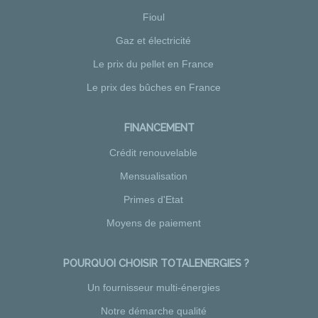
Fioul
Gaz et électricité
Le prix du pellet en France
Le prix des bûches en France
FINANCEMENT
Crédit renouvelable
Mensualisation
Primes d'Etat
Moyens de paiement
POURQUOI CHOISIR TOTALENERGIES ?
Un fournisseur multi-énergies
Notre démarche qualité