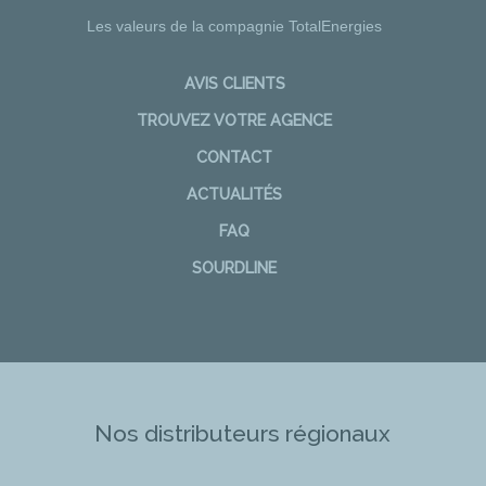
Les valeurs de la compagnie TotalEnergies
AVIS CLIENTS
TROUVEZ VOTRE AGENCE
CONTACT
ACTUALITÉS
FAQ
SOURDLINE
Nos distributeurs régionaux