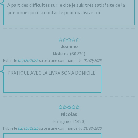
A part des difficultés sur le cité je suis très satisfaite de la
personne qui m'a contacté pour ma livraison
Jeanine
Moliens (60220)
02/09/2025
Publié le
suite à une commande du
02/09/2025
PRATIQUE AVEC LA LIVRAISON A DOMICILE
Nicolas
Potigny (14420)
02/09/2025
Publié le
suite à une commande du
29/08/2025