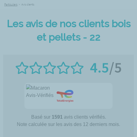
Particuliers
>
Avis clients
Les avis de nos clients bois
et pellets - 22
4.5
/5
Basé sur
1591
avis clients vérifiés.
Note calculée sur les avis des 12 derniers mois.