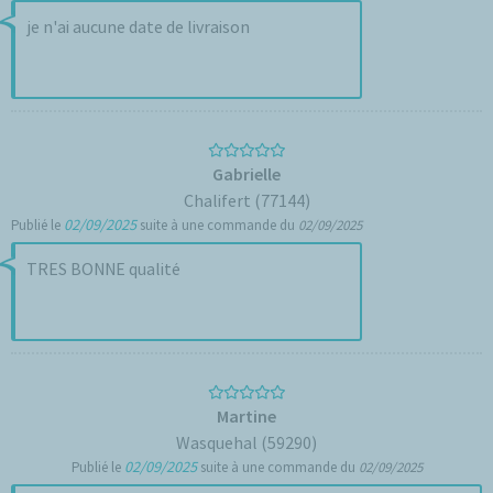
je n'ai aucune date de livraison
Gabrielle
Chalifert (77144)
02/09/2025
Publié le
suite à une commande du
02/09/2025
TRES BONNE qualité
Martine
Wasquehal (59290)
02/09/2025
Publié le
suite à une commande du
02/09/2025