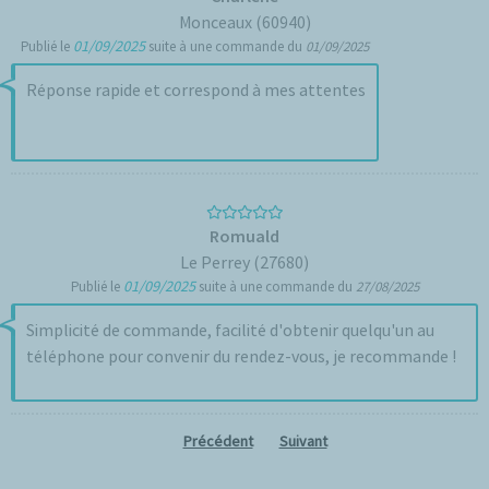
Monceaux (60940)
01/09/2025
Publié le
suite à une commande du
01/09/2025
Réponse rapide et correspond à mes attentes
Romuald
Le Perrey (27680)
01/09/2025
Publié le
suite à une commande du
27/08/2025
Simplicité de commande, facilité d'obtenir quelqu'un au
téléphone pour convenir du rendez-vous, je recommande !
Précédent
Suivant