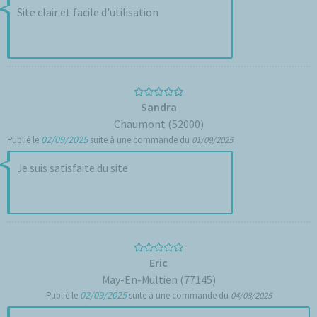
Site clair et facile d'utilisation
Sandra
Chaumont (52000)
02/09/2025
Publié le
suite à une commande du
01/09/2025
Je suis satisfaite du site
Eric
May-En-Multien (77145)
02/09/2025
Publié le
suite à une commande du
04/08/2025