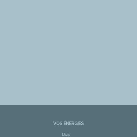
VOS ÉNERGIES
Bois