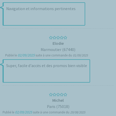
Navigation et informations pertinentes
Elodie
Marmoutier (67440)
02/09/2025
Publié le
suite à une commande du
01/09/2025
Super, facile d'accès et des promos bien visible
Michel
Paris (75018)
02/09/2025
Publié le
suite à une commande du
29/08/2025