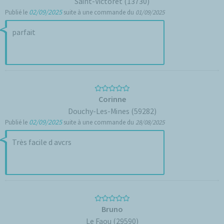
Saint-Victoret (13730)
02/09/2025
Publié le
suite à une commande du
01/09/2025
parfait
Corinne
Douchy-Les-Mines (59282)
02/09/2025
Publié le
suite à une commande du
28/08/2025
Très facile d avcrs
Bruno
Le Faou (29590)