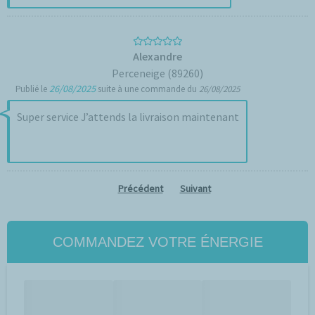
Alexandre
Perceneige (89260)
26/08/2025
Publié le
suite à une commande du
26/08/2025
Super service J’attends la livraison maintenant
Précédent
Suivant
COMMANDEZ VOTRE ÉNERGIE