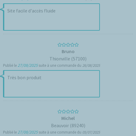
Site facile d'accès fluide
Bruno
Thionville (57100)
27/08/2025
Publié le
suite à une commande du
26/08/2025
Très bon produit
Michel
Beauvoir (89240)
27/08/2025
Publié le
suite à une commande du
05/07/2025