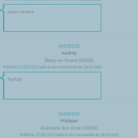
super service
Audrey
Noisy-Le-Grand (93160)
27/08/2025
Publié le
suite à une commande du
29/07/2025
Parfait
Philippe
Blainville-Sur-Orne (14550)
27/08/2025
Publié le
suite à une commande du
05/07/2025