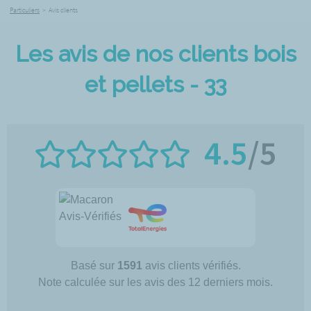
Particuliers
>
Avis clients
Les avis de nos clients bois
et pellets - 33
4.5
/5
Basé sur
1591
avis clients vérifiés.
Note calculée sur les avis des 12 derniers mois.