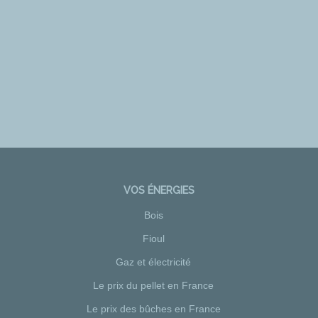
VOS ÉNERGIES
Bois
Fioul
Gaz et électricité
Le prix du pellet en France
Le prix des bûches en France