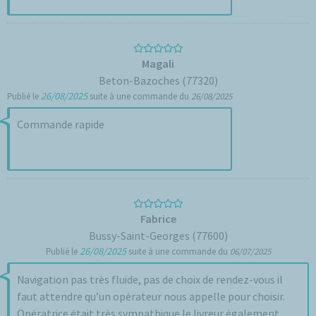
Magali
Beton-Bazoches (77320)
26/08/2025
Publié le
suite à une commande du
26/08/2025
Commande rapide
Fabrice
Bussy-Saint-Georges (77600)
26/08/2025
Publié le
suite à une commande du
06/07/2025
Navigation pas très fluide, pas de choix de rendez-vous il
faut attendre qu’un opérateur nous appelle pour choisir.
Opératrice était très sympathique le livreur également.