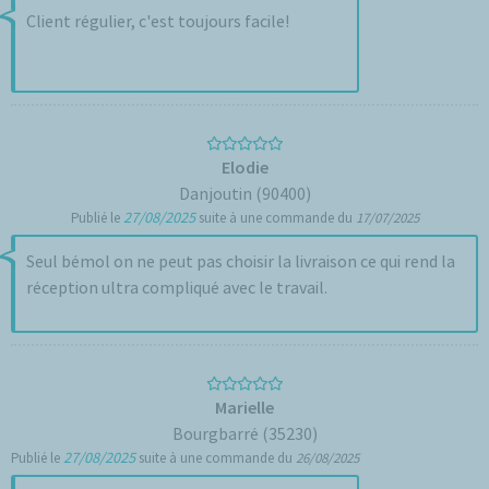
Client régulier, c'est toujours facile!
Elodie
Danjoutin (90400)
27/08/2025
Publié le
suite à une commande du
17/07/2025
Seul bémol on ne peut pas choisir la livraison ce qui rend la
réception ultra compliqué avec le travail.
Marielle
Bourgbarré (35230)
27/08/2025
Publié le
suite à une commande du
26/08/2025