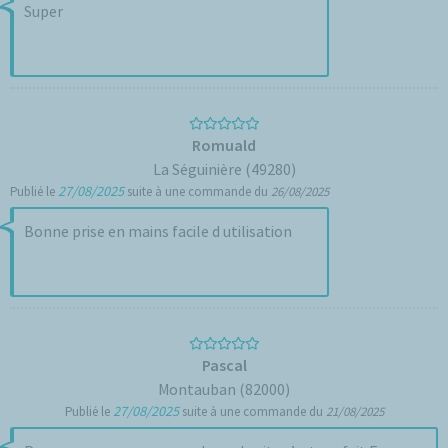
Super
Romuald
La Séguinière (49280)
27/08/2025
Publié le
suite à une commande du
26/08/2025
Bonne prise en mains facile d utilisation
Pascal
Montauban (82000)
27/08/2025
Publié le
suite à une commande du
21/08/2025