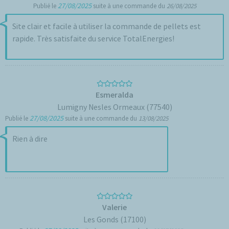
27/08/2025
Publié le
suite à une commande du
26/08/2025
Site clair et facile à utiliser la commande de pellets est
rapide. Très satisfaite du service TotalEnergies!
Esmeralda
Lumigny Nesles Ormeaux (77540)
27/08/2025
Publié le
suite à une commande du
13/08/2025
Rien à dire
Valerie
Les Gonds (17100)