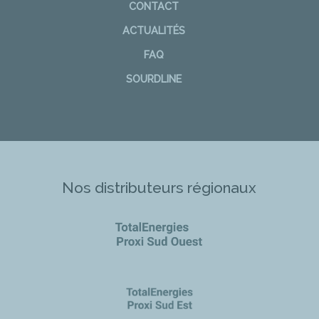
CONTACT
ACTUALITÉS
FAQ
SOURDLINE
Nos distributeurs régionaux