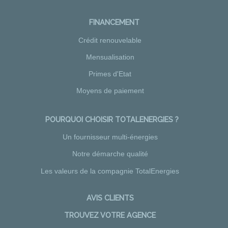
FINANCEMENT
Crédit renouvelable
Mensualisation
Primes d'Etat
Moyens de paiement
POURQUOI CHOISIR TOTALENERGIES ?
Un fournisseur multi-énergies
Notre démarche qualité
Les valeurs de la compagnie TotalEnergies
AVIS CLIENTS
TROUVEZ VOTRE AGENCE