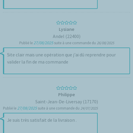
Lysiane
Andel (22400)
27/08/2025
Publié le
suite à une commande du
26/08/2025
Site clair mais une opération que j'ai dû reprendre pour
valider la fin de ma commande
Philippe
Saint-Jean-De-Liversay (17170)
27/08/2025
Publié le
suite à une commande du
24/07/2025
Je suis très satisfait de la livraison .