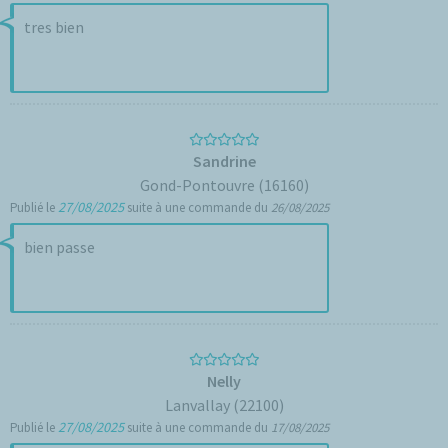
tres bien
Sandrine
Gond-Pontouvre (16160)
27/08/2025
Publié le
suite à une commande du
26/08/2025
bien passe
Nelly
Lanvallay (22100)
27/08/2025
Publié le
suite à une commande du
17/08/2025