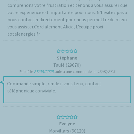
comprenons votre frustration et tenons à vous assurer que
votre expérience est importante pour nous. N'hésitez pas à
nous contacter directement pour nous permettre de mieux
vous assister.Cordialement.Alicia, L’équipe proxi-
totalenergies.fr
Stéphane
Taulé (29670)
27/08/2025
Publié le
suite à une commande du
15/07/2025
Commande simple, rendez-vous tenu, contact
téléphonique conviviale.
Evelyne
Morvillars (90120)