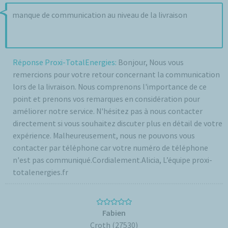
manque de communication au niveau de la livraison
Réponse Proxi-TotalEnergies:
Bonjour, Nous vous
remercions pour votre retour concernant la communication
lors de la livraison. Nous comprenons l'importance de ce
point et prenons vos remarques en considération pour
améliorer notre service. N'hésitez pas à nous contacter
directement si vous souhaitez discuter plus en détail de votre
expérience. Malheureusement, nous ne pouvons vous
contacter par téléphone car votre numéro de téléphone
n'est pas communiqué.Cordialement.Alicia, L’équipe proxi-
totalenergies.fr
Fabien
Croth (27530)