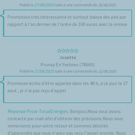
27/08/2025
Publié le
suite à une commande du
26/08/2025
Promotion très intéressante et surtout baisse des prix par
rapport à l'an dernier de l'ordre de 100 euros avec la remise
Josette
Prunay En Yvelines (78660)
27/08/2025
Publié le
suite à une commande du
21/08/2025
Promesse écrite d'être appelée dans les 48 h, à ce jour le 27
aout , je n'ai pas reçu d'appel
Réponse Proxi-TotalEnergies:
Bonjour,Nous vous avons
contacté par mail afin d'obtenir des précisions.Nous vous
remercions pour votre retour et sommes désolés
d'apprendre que vous n'avez pas reçu l'appel promis. Nous