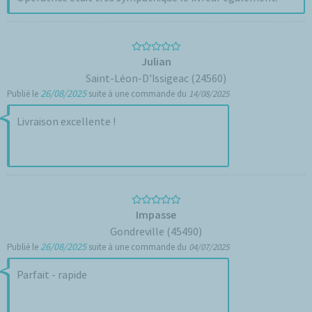
Julian
Saint-Léon-D'Issigeac (24560)
26/08/2025
Publié le
suite à une commande du
14/08/2025
Livraison excellente !
Impasse
Gondreville (45490)
26/08/2025
Publié le
suite à une commande du
04/07/2025
Parfait - rapide