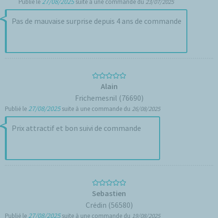
27/08/2025
Publié le
suite à une commande du
23/07/2025
Pas de mauvaise surprise depuis 4 ans de commande
Alain
Frichemesnil (76690)
27/08/2025
Publié le
suite à une commande du
26/08/2025
Prix attractif et bon suivi de commande
Sebastien
Crédin (56580)
27/08/2025
Publié le
suite à une commande du
19/08/2025