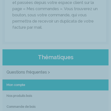
et passées depuis votre espace client sur la
page « Mes commandes ». Vous trouverez un
bouton, sous votre commande, qui vous
permettra de recevoir un duplicata de votre
facture par mail.
Thématiques
Questions fréquentes >
Mon compte
Nos produits bois
Commande de bois