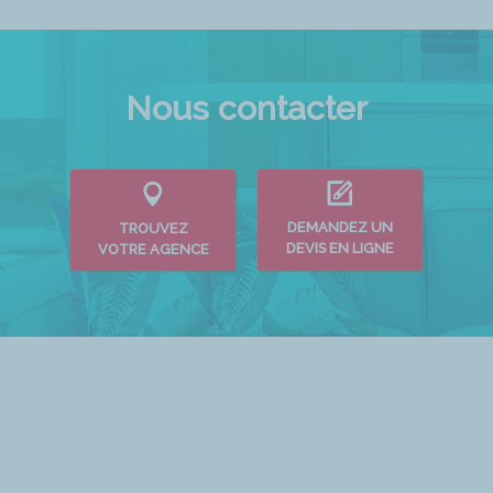
Nous contacter
DEMANDEZ UN
TROUVEZ
DEVIS EN LIGNE
VOTRE AGENCE