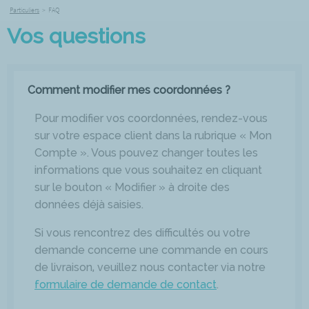
Particuliers
>
FAQ
Vos questions
Comment modifier mes coordonnées ?
Pour modifier vos coordonnées, rendez-vous
sur votre espace client dans la rubrique « Mon
Compte ». Vous pouvez changer toutes les
informations que vous souhaitez en cliquant
sur le bouton « Modifier » à droite des
données déjà saisies.
Si vous rencontrez des difficultés ou votre
demande concerne une commande en cours
de livraison, veuillez nous contacter via notre
formulaire de demande de contact
.