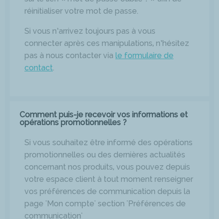
réinitialiser votre mot de passe.
Si vous n’arrivez toujours pas à vous
connecter après ces manipulations, n’hésitez
pas à nous contacter via
le formulaire de
contact
.
Comment puis-je recevoir vos informations et
opérations promotionnelles ?
Si vous souhaitez être informé des opérations
promotionnelles ou des dernières actualités
concernant nos produits, vous pouvez depuis
votre espace client à tout moment renseigner
vos préférences de communication depuis la
page 'Mon compte' section 'Préférences de
communication'