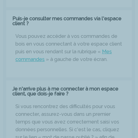
Puis-je consulter mes commandes via l’espace
client ?
Vous pouvez accéder à vos commandes de
bois en vous connectant à votre espace client
puis en vous rendant sur la rubrique «
Mes
commandes
» à gauche de votre écran.
Je n’arrive plus à me connecter à mon espace
client, que dois-je faire ?
Si vous rencontrez des difficultés pour vous
connecter, assurez-vous dans un premier
temps que vous avez correctement saisi vos
données personnelles. Si c’est le cas, cliquez
sur le lien « mot de passe oublié ? » afin de