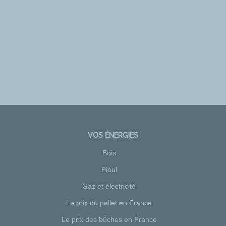
VOS ÉNERGIES
Bois
Fioul
Gaz et électricité
Le prix du pellet en France
Le prix des bûches en France