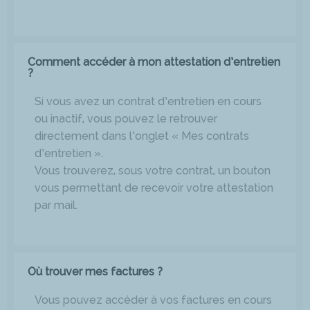
Comment accéder à mon attestation d’entretien
?
Si vous avez un contrat d’entretien en cours
ou inactif, vous pouvez le retrouver
directement dans l’onglet « Mes contrats
d’entretien ».
Vous trouverez, sous votre contrat, un bouton
vous permettant de recevoir votre attestation
par mail.
Où trouver mes factures ?
Vous pouvez accéder à vos factures en cours