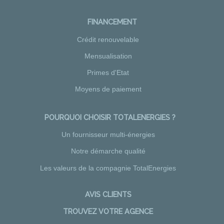
FINANCEMENT
Crédit renouvelable
Mensualisation
Primes d'Etat
Moyens de paiement
POURQUOI CHOISIR TOTALENERGIES ?
Un fournisseur multi-énergies
Notre démarche qualité
Les valeurs de la compagnie TotalEnergies
AVIS CLIENTS
TROUVEZ VOTRE AGENCE