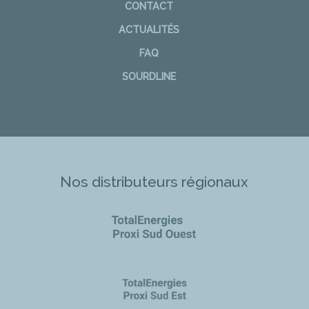
CONTACT
ACTUALITÉS
FAQ
SOURDLINE
Nos distributeurs régionaux