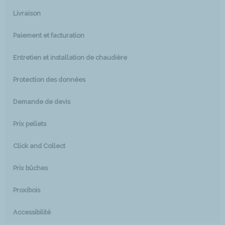
Livraison
Paiement et facturation
Entretien et installation de chaudière
Protection des données
Demande de devis
Prix pellets
Click and Collect
Prix bûches
Proxibois
Accessibilité