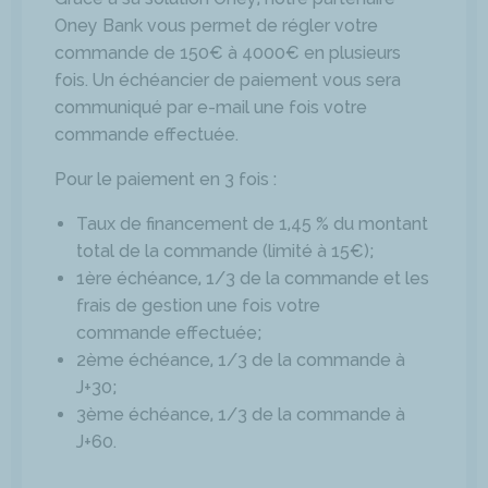
Oney Bank vous permet de régler votre
commande de 150€ à 4000€ en plusieurs
fois. Un échéancier de paiement vous sera
communiqué par e-mail une fois votre
commande effectuée.
Pour le paiement en 3 fois :
Taux de financement de 1,45 % du montant
total de la commande (limité à 15€);
1ère échéance, 1/3 de la commande et les
frais de gestion une fois votre
commande effectuée;
2ème échéance, 1/3 de la commande à
J+30;
3ème échéance, 1/3 de la commande à
J+60.