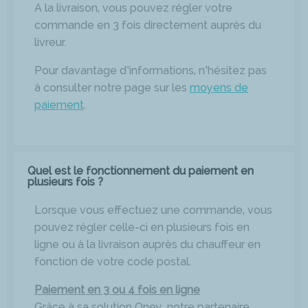
A la livraison, vous pouvez régler votre
commande en 3 fois directement auprès du
livreur.
Pour davantage d’informations, n’hésitez pas
à consulter notre page sur les
moyens de
paiement
.
Quel est le fonctionnement du paiement en
plusieurs fois ?
Lorsque vous effectuez une commande, vous
pouvez régler celle-ci en plusieurs fois en
ligne ou à la livraison auprès du chauffeur en
fonction de votre code postal.
Paiement en 3 ou 4 fois en ligne
Grâce à sa solution Oney, notre partenaire