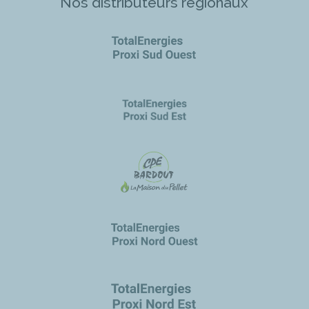
Nos distributeurs régionaux