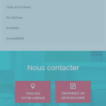
Click and Collect
Prix bûches
Proxibois
Accessibilité
Nous contacter
DEMANDEZ UN
TROUVEZ
DEVIS EN LIGNE
VOTRE AGENCE