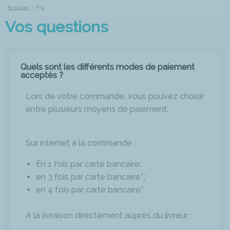
Particuliers
>
FAQ
Vos questions
Quels sont les différents modes de paiement
acceptés ?
Lors de votre commande, vous pouvez choisir
entre plusieurs moyens de paiement.
Sur internet à la commande :
En 1 fois par carte bancaire;
en 3 fois par carte bancaire*;
en 4 fois par carte bancaire*.
A la livraison directement auprès du livreur :