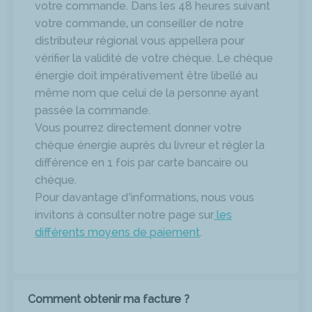
votre commande. Dans les 48 heures suivant
votre commande, un conseiller de notre
distributeur régional vous appellera pour
vérifier la validité de votre chèque. Le chèque
énergie doit impérativement être libellé au
même nom que celui de la personne ayant
passée la commande.
Vous pourrez directement donner votre
chèque énergie auprès du livreur et régler la
différence en 1 fois par carte bancaire ou
chèque.
Pour davantage d’informations, nous vous
invitons à consulter notre page sur
les
différents moyens de paiement
.
Comment obtenir ma facture ?