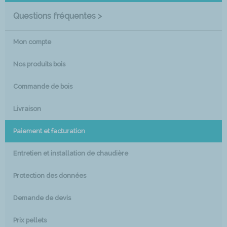
Questions fréquentes >
Mon compte
Nos produits bois
Commande de bois
Livraison
Paiement et facturation
Entretien et installation de chaudière
Protection des données
Demande de devis
Prix pellets