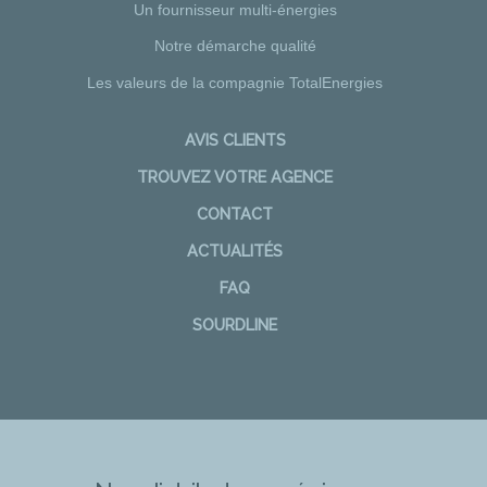
Un fournisseur multi-énergies
Notre démarche qualité
Les valeurs de la compagnie TotalEnergies
AVIS CLIENTS
TROUVEZ VOTRE AGENCE
CONTACT
ACTUALITÉS
FAQ
SOURDLINE