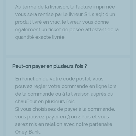
Au terme de la livraison, la facture imprimée
vous sera remise par le livreur. S’il s’agit d’un
produit livré en vrac, le livreur vous donne
également un ticket de pesée attestant de la
quantité exacte livrée.
Peut-on payer en plusieurs fois ?
En fonction de votre code postal, vous
pouvez régler votre commande en ligne lors
de la commande ou à la livraison auprès du
chauffeur en plusieurs fois.
Si vous choisissez de payer à la commande,
vous pouvez payer en 3 ou 4 fois et vous
serez mis en relation avec notre partenaire
Oney Bank.