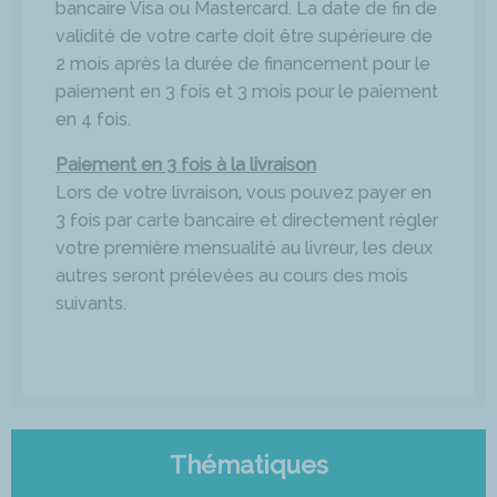
bancaire Visa ou Mastercard. La date de fin de
validité de votre carte doit être supérieure de
2 mois après la durée de financement pour le
paiement en 3 fois et 3 mois pour le paiement
en 4 fois.
Paiement en 3 fois à la livraison
Lors de votre livraison, vous pouvez payer en
3 fois par carte bancaire et directement régler
votre première mensualité au livreur, les deux
autres seront prélevées au cours des mois
suivants.
Thématiques