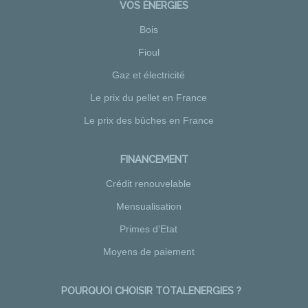
VOS ÉNERGIES
Bois
Fioul
Gaz et électricité
Le prix du pellet en France
Le prix des bûches en France
FINANCEMENT
Crédit renouvelable
Mensualisation
Primes d'Etat
Moyens de paiement
POURQUOI CHOISIR TOTALENERGIES ?