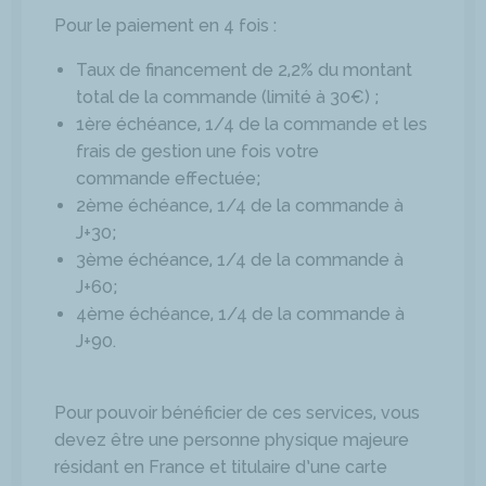
Pour le paiement en 4 fois :
Taux de financement de 2,2% du montant
total de la commande (limité à 30€) ;
1ère échéance, 1/4 de la commande et les
frais de gestion une fois votre
commande effectuée;
2ème échéance, 1/4 de la commande à
J+30;
3ème échéance, 1/4 de la commande à
J+60;
4ème échéance, 1/4 de la commande à
J+90.
Pour pouvoir bénéficier de ces services, vous
devez être une personne physique majeure
résidant en France et titulaire d’une carte