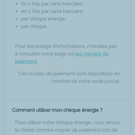
En 1 fois par carte bancaire;
en 3 fois par carte bancaire;
par chèque énergie;
par chèque.
Pour davantage d’informations, n’hésitez pas
à consulter notre page sur
les moyens de
paiement
.
*Ces modes de paiement sont disponibles en
fonction de votre code postal.
Comment utiliser mon chèque énergie ?
Pour utiliser votre chèque énergie, vous devez
le choisir comme moyen de paiement lors de