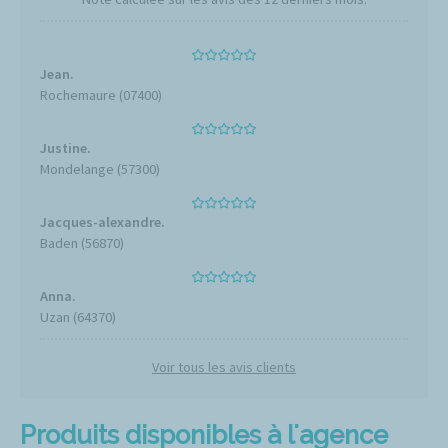
Jean.
Rochemaure (07400)
Justine.
Mondelange (57300)
Jacques-alexandre.
Baden (56870)
Anna.
Uzan (64370)
Voir tous les avis clients
Produits disponibles à l'agence