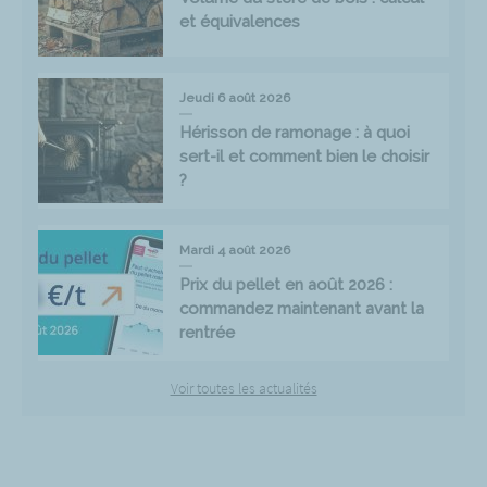
et équivalences
Jeudi 6 août 2026
Hérisson de ramonage : à quoi
sert-il et comment bien le choisir
?
Mardi 4 août 2026
Prix du pellet en août 2026 :
commandez maintenant avant la
rentrée
Voir toutes les actualités