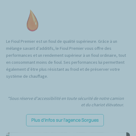
Le Fioul Premier est un fioul de qualité supérieure. Grâce à un
mélange savant d’additifs, le Fioul Premier vous offre des
performances et un rendement supérieur à un fioul ordinaire, tout
en consommant moins de fioul. Ses performances lui permettent
également d’être plus résistant au froid et de préserver votre
système de chauffage.
*Sous réserve d'accessibilité en toute sécurité de notre camion
et du chariot élévateur.
Plus d'infos sur l'agence Sorgues