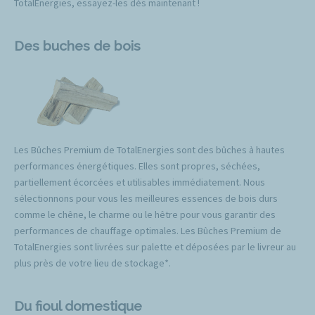
TotalEnergies, essayez-les dès maintenant !
Des buches de bois
Les Bûches Premium de TotalEnergies sont des bûches à hautes
performances énergétiques. Elles sont propres, séchées,
partiellement écorcées et utilisables immédiatement. Nous
sélectionnons pour vous les meilleures essences de bois durs
comme le chêne, le charme ou le hêtre pour vous garantir des
performances de chauffage optimales. Les Bûches Premium de
TotalEnergies sont livrées sur palette et déposées par le livreur au
plus près de votre lieu de stockage*.
Du fioul domestique