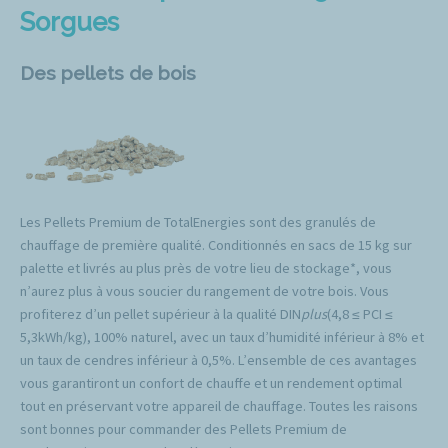
Sorgues
Des pellets de bois
Les Pellets Premium de TotalEnergies sont des granulés de
chauffage de première qualité. Conditionnés en sacs de 15 kg sur
palette et livrés au plus près de votre lieu de stockage*, vous
n’aurez plus à vous soucier du rangement de votre bois. Vous
profiterez d’un pellet supérieur à la qualité DIN
plus
(4,8 ≤ PCI ≤
5,3kWh/kg), 100% naturel, avec un taux d’humidité inférieur à 8% et
un taux de cendres inférieur à 0,5%. L’ensemble de ces avantages
vous garantiront un confort de chauffe et un rendement optimal
tout en préservant votre appareil de chauffage. Toutes les raisons
sont bonnes pour commander des Pellets Premium de