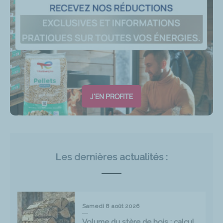
J'EN PROFITE
Les dernières actualités :
Samedi 8 août 2026
Volume du stère de bois : calcul