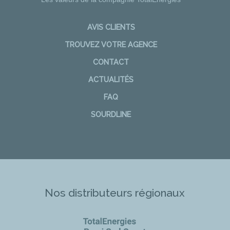
AVIS CLIENTS
TROUVEZ VOTRE AGENCE
CONTACT
ACTUALITÉS
FAQ
SOURDLINE
Nos distributeurs régionaux