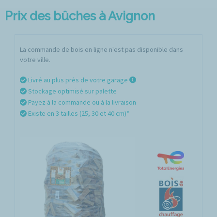
Prix des bûches à Avignon
La commande de bois en ligne n'est pas disponible dans
votre ville.
Livré au plus près de votre garage
Stockage optimisé sur palette
Payez à la commande ou à la livraison
Existe en 3 tailles (25, 30 et 40 cm)*