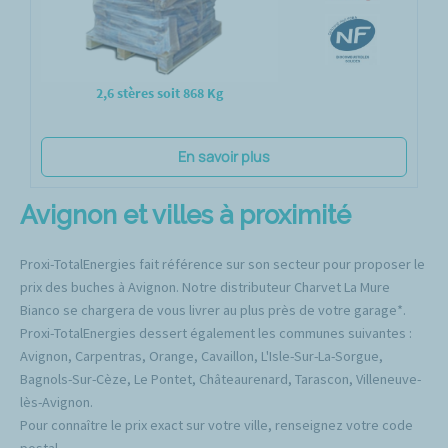
2,6 stères soit 868 Kg
En savoir plus
Avignon et villes à proximité
Proxi-TotalEnergies fait référence sur son secteur pour proposer le
prix des buches à Avignon. Notre distributeur Charvet La Mure
Bianco se chargera de vous livrer au plus près de votre garage*.
Proxi-TotalEnergies dessert également les communes suivantes :
Avignon, Carpentras, Orange, Cavaillon, L'Isle-Sur-La-Sorgue,
Bagnols-Sur-Cèze, Le Pontet, Châteaurenard, Tarascon, Villeneuve-
lès-Avignon.
Pour connaître le prix exact sur votre ville, renseignez votre code