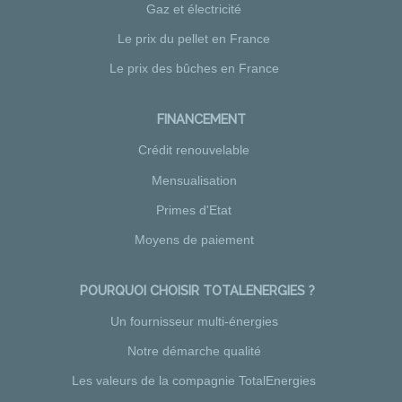
Gaz et électricité
Le prix du pellet en France
Le prix des bûches en France
FINANCEMENT
Crédit renouvelable
Mensualisation
Primes d'Etat
Moyens de paiement
POURQUOI CHOISIR TOTALENERGIES ?
Un fournisseur multi-énergies
Notre démarche qualité
Les valeurs de la compagnie TotalEnergies