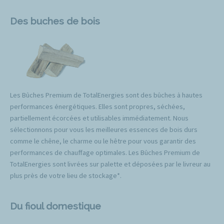
Des buches de bois
Les Bûches Premium de TotalEnergies sont des bûches à hautes
performances énergétiques. Elles sont propres, séchées,
partiellement écorcées et utilisables immédiatement. Nous
sélectionnons pour vous les meilleures essences de bois durs
comme le chêne, le charme ou le hêtre pour vous garantir des
performances de chauffage optimales. Les Bûches Premium de
TotalEnergies sont livrées sur palette et déposées par le livreur au
plus près de votre lieu de stockage*.
Du fioul domestique