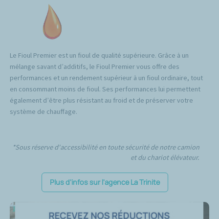
Le Fioul Premier est un fioul de qualité supérieure. Grâce à un
mélange savant d’additifs, le Fioul Premier vous offre des
performances et un rendement supérieur à un fioul ordinaire, tout
en consommant moins de fioul. Ses performances lui permettent
également d’être plus résistant au froid et de préserver votre
système de chauffage.
*Sous réserve d'accessibilité en toute sécurité de notre camion
et du chariot élévateur.
Plus d'infos sur l'agence La Trinite