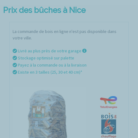
Prix des bûches à Nice
La commande de bois en ligne n'est pas disponible dans
votre ville.
Livré au plus près de votre garage
Stockage optimisé sur palette
Payez à la commande ou à la livraison
Existe en 3 tailles (25, 30 et 40 cm)*