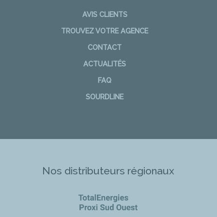
AVIS CLIENTS
TROUVEZ VOTRE AGENCE
CONTACT
ACTUALITÉS
FAQ
SOURDLINE
Nos distributeurs régionaux