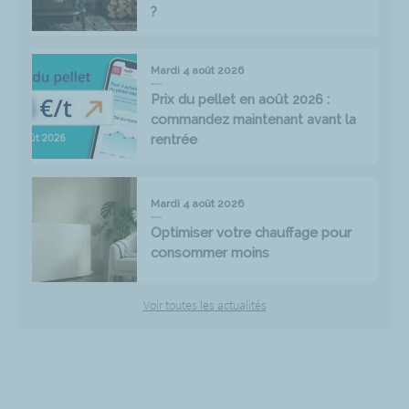
?
Mardi 4 août 2026
Prix du pellet en août 2026 :
commandez maintenant avant la
rentrée
Mardi 4 août 2026
Optimiser votre chauffage pour
consommer moins
Voir toutes les actualités