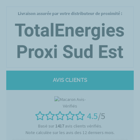
Livraison assurée par votre distributeur de proximité :
AVIS CLIENTS
4.5
/5
Basé sur
1417
avis clients vérifiés.
Note calculée sur les avis des 12 derniers mois.