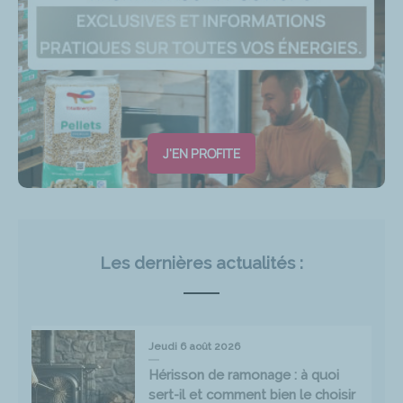
J'EN PROFITE
Les dernières actualités :
Jeudi 6 août 2026
Hérisson de ramonage : à quoi
sert-il et comment bien le choisir