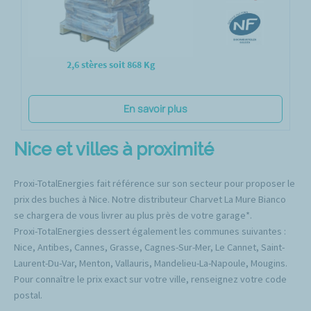
2,6 stères soit 868 Kg
En savoir plus
Nice et villes à proximité
Proxi-TotalEnergies fait référence sur son secteur pour proposer le
prix des buches à Nice. Notre distributeur Charvet La Mure Bianco
se chargera de vous livrer au plus près de votre garage*.
Proxi-TotalEnergies dessert également les communes suivantes :
Nice, Antibes, Cannes, Grasse, Cagnes-Sur-Mer, Le Cannet, Saint-
Laurent-Du-Var, Menton, Vallauris, Mandelieu-La-Napoule, Mougins.
Pour connaître le prix exact sur votre ville, renseignez votre code
postal.