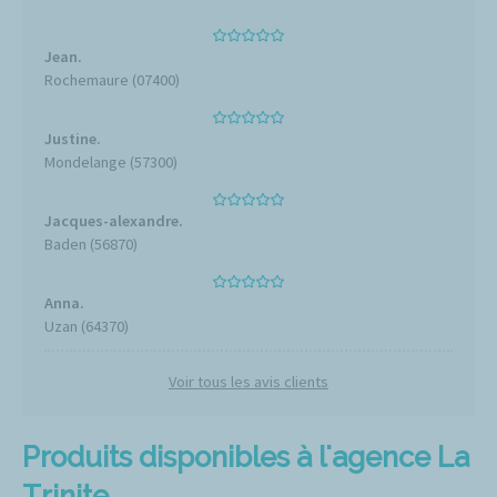
Jean.
Rochemaure (07400)
Justine.
Mondelange (57300)
Jacques-alexandre.
Baden (56870)
Anna.
Uzan (64370)
Voir tous les avis clients
Produits disponibles à l'agence La
Trinite