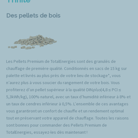
Des pellets de bois
Les Pellets Premium de TotalEnergies sont des granulés de
chauffage de première qualité. Conditionnés en sacs de 15 kg sur
palette et livrés au plus près de votre lieu de stockage*, vous
n’aurez plus à vous soucier du rangement de votre bois. Vous
profiterez d’un pellet supérieur à la qualité DIN
plus
(4,8 ≤ PCI ≤
5,3kWh/kg), 100% naturel, avec un taux d’humidité inférieur à 8% et
un taux de cendres inférieur à 0,5%. L’ensemble de ces avantages
vous garantiront un confort de chauffe et un rendement optimal
tout en préservant votre appareil de chauffage. Toutes les raisons
sont bonnes pour commander des Pellets Premium de
TotalEnergies, essayez-les dès maintenant !