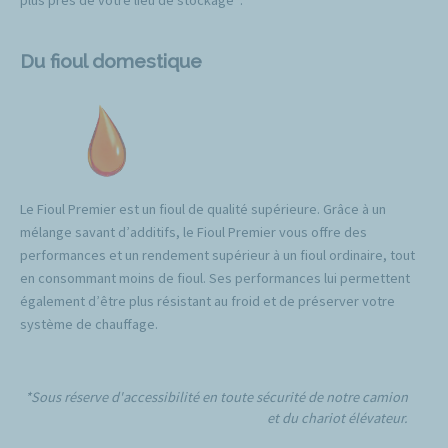
Du fioul domestique
Le Fioul Premier est un fioul de qualité supérieure. Grâce à un
mélange savant d’additifs, le Fioul Premier vous offre des
performances et un rendement supérieur à un fioul ordinaire, tout
en consommant moins de fioul. Ses performances lui permettent
également d’être plus résistant au froid et de préserver votre
système de chauffage.
*Sous réserve d'accessibilité en toute sécurité de notre camion
et du chariot élévateur.