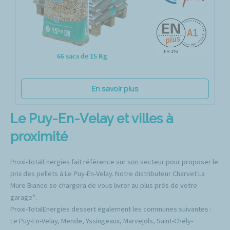
66 sacs de 15 Kg
En savoir plus
Le Puy-En-Velay et villes à
proximité
Proxi-TotalEnergies fait référence sur son secteur pour proposer le
prix des pellets à Le Puy-En-Velay. Notre distributeur Charvet La
Mure Bianco se chargera de vous livrer au plus près de votre
garage*.
Proxi-TotalEnergies dessert également les communes suivantes :
Le Puy-En-Velay, Mende, Yssingeaux, Marvejols, Saint-Chély-