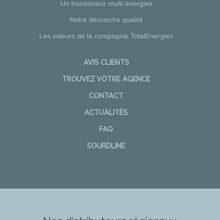
Un fournisseur multi-énergies
Notre démarche qualité
Les valeurs de la compagnie TotalEnergies
AVIS CLIENTS
TROUVEZ VOTRE AGENCE
CONTACT
ACTUALITÉS
FAQ
SOURDLINE