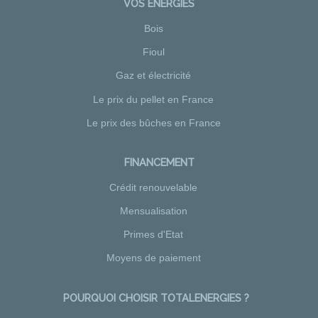
VOS ÉNERGIES
Bois
Fioul
Gaz et électricité
Le prix du pellet en France
Le prix des bûches en France
FINANCEMENT
Crédit renouvelable
Mensualisation
Primes d'Etat
Moyens de paiement
POURQUOI CHOISIR TOTALENERGIES ?