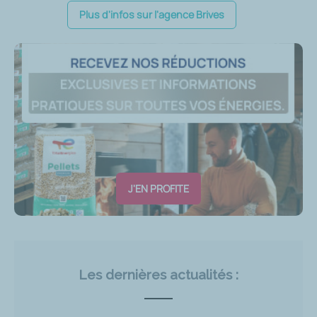
Plus d'infos sur l'agence Brives
J'EN PROFITE
Les dernières actualités :