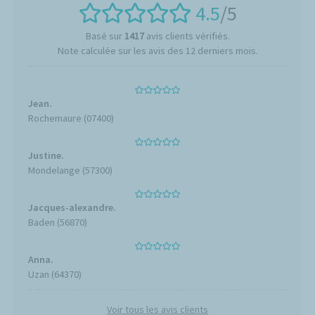
4.5
/5
Basé sur
1417
avis clients vérifiés.
Note calculée sur les avis des 12 derniers mois.
Jean.
Rochemaure (07400)
Justine.
Mondelange (57300)
Jacques-alexandre.
Baden (56870)
Anna.
Uzan (64370)
Voir tous les avis clients