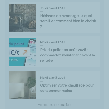
Jeudi 6 août 2026
Hérisson de ramonage : à quoi
sert-il et comment bien le choisir
?
Mardi 4 août 2026
Prix du pellet en août 2026 :
commandez maintenant avant la
rentrée
Mardi 4 août 2026
Optimiser votre chauffage pour
consommer moins
Voir toutes les actualités