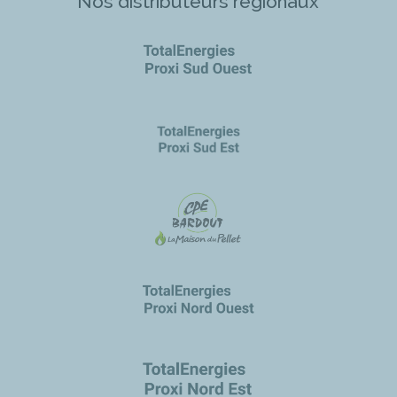
Nos distributeurs régionaux