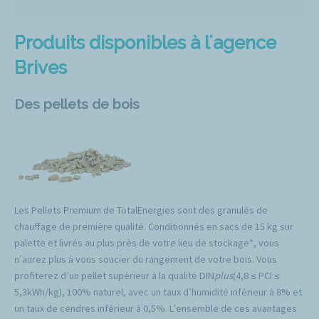
Produits disponibles à l'agence
Brives
Des pellets de bois
Les Pellets Premium de TotalEnergies sont des granulés de
chauffage de première qualité. Conditionnés en sacs de 15 kg sur
palette et livrés au plus près de votre lieu de stockage*, vous
n’aurez plus à vous soucier du rangement de votre bois. Vous
profiterez d’un pellet supérieur à la qualité DIN
plus
(4,8 ≤ PCI ≤
5,3kWh/kg), 100% naturel, avec un taux d’humidité inférieur à 8% et
un taux de cendres inférieur à 0,5%. L’ensemble de ces avantages