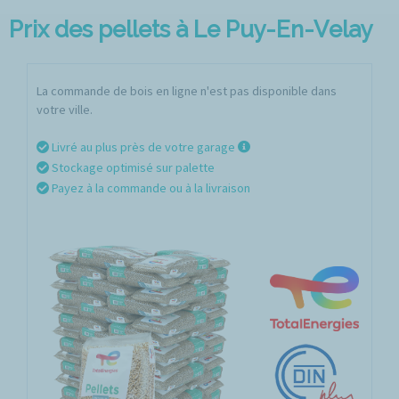
Prix des pellets à Le Puy-En-Velay
La commande de bois en ligne n'est pas disponible dans
votre ville.
Livré au plus près de votre garage
Stockage optimisé sur palette
Payez à la commande ou à la livraison