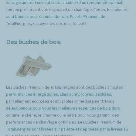
vous garantiront un confort de chauffe et un rendement optimal
tout en préservant votre appareil de chauffage. Toutes les raisons
sont bonnes pour commander des Pellets Premium de
TotalEnergies, essayez-les dès maintenant !
Des buches de bois
Les Bûches Premium de TotalEnergies sont des bûches à hautes
performances énergétiques. Elles sont propres, séchées,
partiellement écorcées et utilisables immédiatement. Nous
sélectionnons pour vous les meilleures essences de bois durs
comme le chêne, le charme ou le hêtre pour vous garantir des
performances de chauffage optimales. Les Bûches Premium de
TotalEnergies sont livrées sur palette et déposées par le livreur au
plus près de votre lieu de stockage*.