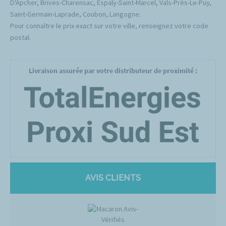
D'Apcher, Brives-Charensac, Espaly-Saint-Marcel, Vals-Près-Le-Puy,
Saint-Germain-Laprade, Coubon, Langogne.
Pour connaître le prix exact sur votre ville, renseignez votre code
postal.
Livraison assurée par votre distributeur de proximité :
AVIS CLIENTS