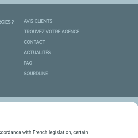
AVIS CLIENTS
GIES ?
TROUVEZ VOTRE AGENCE
CONTACT
ACTUALITÉS
FAQ
SOURDLINE
cordance with French legislation, certain