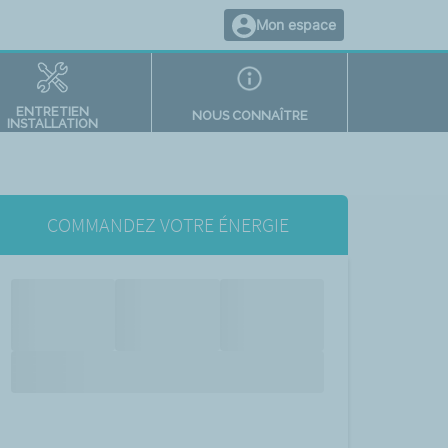
Mon espace
ENTRETIEN
NOUS CONNAÎTRE
INSTALLATION
COMMANDEZ VOTRE ÉNERGIE