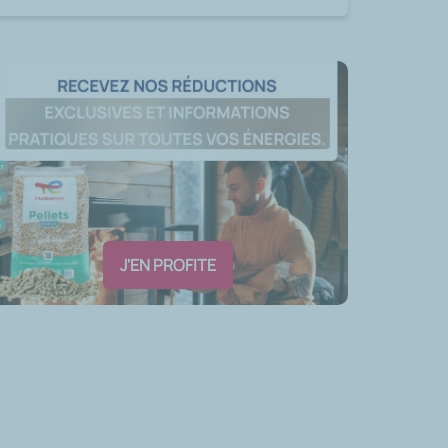
J'EN PROFITE