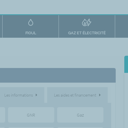
FIOUL
GAZ ET ÉLECTRICITÉ
Les informations
Les aides et financement
GNR
Gaz