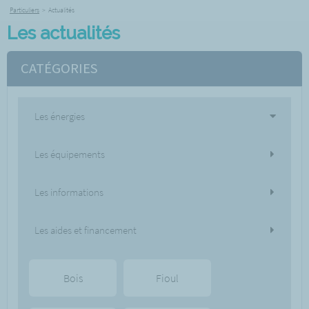
Particuliers
>
Actualités
Les actualités
CATÉGORIES
Les énergies
Les équipements
Les informations
Les aides et financement
Bois
Fioul