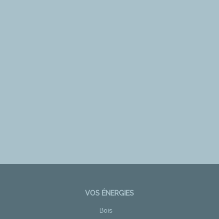
VOS ÉNERGIES
Bois