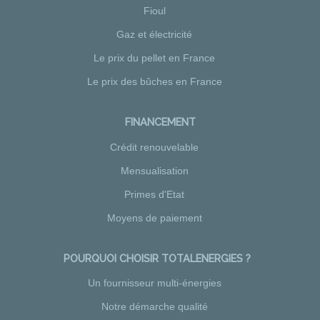
Fioul
Gaz et électricité
Le prix du pellet en France
Le prix des bûches en France
FINANCEMENT
Crédit renouvelable
Mensualisation
Primes d'Etat
Moyens de paiement
POURQUOI CHOISIR TOTALENERGIES ?
Un fournisseur multi-énergies
Notre démarche qualité