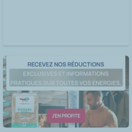
J'EN PROFITE