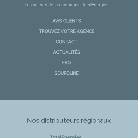
Les valeurs de la compagnie TotalEnergies
AVIS CLIENTS
TROUVEZ VOTRE AGENCE
CONTACT
ACTUALITÉS
FAQ
SOURDLINE
Nos distributeurs régionaux