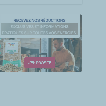
J'EN PROFITE