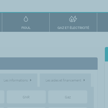
FIOUL
GAZ ET ÉLECTRICITÉ
Les informations
Les aides et financement
GNR
Gaz