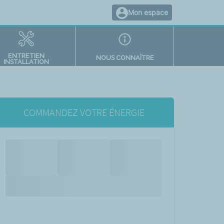
Mon espace
ENTRETIEN
NOUS CONNAÎTRE
INSTALLATION
COMMANDEZ VOTRE ÉNERGIE