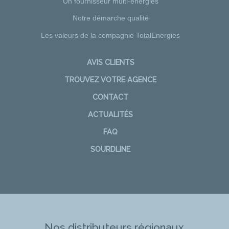
Un fournisseur multi-énergies
Notre démarche qualité
Les valeurs de la compagnie TotalEnergies
AVIS CLIENTS
TROUVEZ VOTRE AGENCE
CONTACT
ACTUALITÉS
FAQ
SOURDLINE
Nos distributeurs régionaux