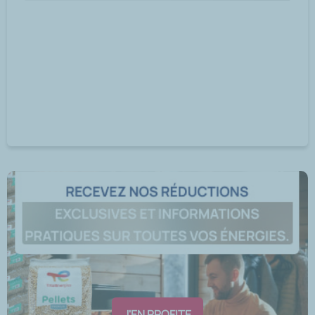
J'EN PROFITE