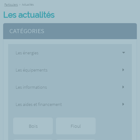
Particuliers
>
Actualités
Les actualités
CATÉGORIES
Les énergies
Les équipements
Les informations
Les aides et financement
Bois
Fioul